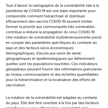
Tout d’abord, la cartographie de la vulnérabilité liée à la
pandémie de COVID-19 est une base importante pour
comprendre comment hiérarchiser et distribuer
efficacement des vaccins COVID-19 souvent limités.
Donner la priorité aux communautés très vulnérables
contribue à réduire la propagation du virus COVID-19.
Une notation de vulnérabilité multidimensionnelle prend
en compte des paramètres spécifiques du contexte du
pays et des facteurs socio-économiques,
démographiques, d'accès aux soins de santé,
géographiques et épidémiologiques qui déterminent
quelles sont les populations touchées. Ces indicateurs
géospatiaux peuvent fournir des informations granulaires
au niveau communautaire et des échelles quantifiables
pour la hiérarchisation et la localisation des efforts de
vaccination.
La notation de la vulnérabilité est adaptée au contexte
du pays. Elle doit être orientée à la fois par des facteurs