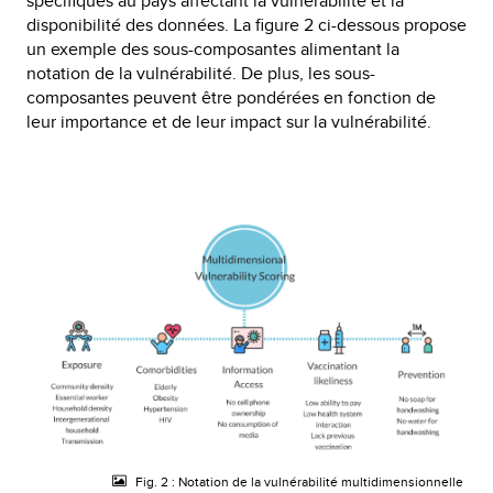
spécifiques au pays affectant la vulnérabilité et la
disponibilité des données. La figure 2 ci-dessous propose
un exemple des sous-composantes alimentant la
notation de la vulnérabilité. De plus, les sous-
composantes peuvent être pondérées en fonction de
leur importance et de leur impact sur la vulnérabilité.
Fig. 2 : Notation de la vulnérabilité multidimensionnelle