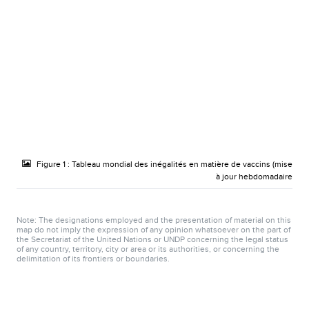
Figure 1 : Tableau mondial des inégalités en matière de vaccins (mise
à jour hebdomadaire
Note: The designations employed and the presentation of material on this
map do not imply the expression of any opinion whatsoever on the part of
the Secretariat of the United Nations or UNDP concerning the legal status
of any country, territory, city or area or its authorities, or concerning the
delimitation of its frontiers or boundaries.