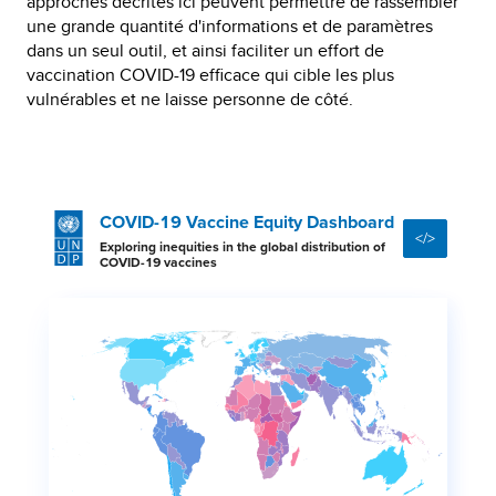
approches décrites ici peuvent permettre de rassembler
une grande quantité d'informations et de paramètres
dans un seul outil, et ainsi faciliter un effort de
vaccination COVID-19 efficace qui cible les plus
vulnérables et ne laisse personne de côté.