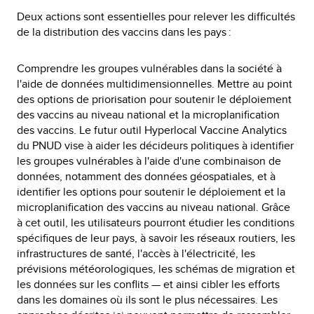
Deux actions sont essentielles pour relever les difficultés
de la distribution des vaccins dans les pays :
Comprendre les groupes vulnérables dans la société à
l'aide de données multidimensionnelles. Mettre au point
des options de priorisation pour soutenir le déploiement
des vaccins au niveau national et la microplanification
des vaccins. Le futur outil Hyperlocal Vaccine Analytics
du PNUD vise à aider les décideurs politiques à identifier
les groupes vulnérables à l'aide d'une combinaison de
données, notamment des données géospatiales, et à
identifier les options pour soutenir le déploiement et la
microplanification des vaccins au niveau national. Grâce
à cet outil, les utilisateurs pourront étudier les conditions
spécifiques de leur pays, à savoir les réseaux routiers, les
infrastructures de santé, l'accès à l'électricité, les
prévisions météorologiques, les schémas de migration et
les données sur les conflits — et ainsi cibler les efforts
dans les domaines où ils sont le plus nécessaires. Les