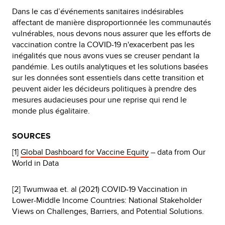
Dans le cas d’événements sanitaires indésirables
affectant de manière disproportionnée les communautés
vulnérables, nous devons nous assurer que les efforts de
vaccination contre la COVID-19 n'exacerbent pas les
inégalités que nous avons vues se creuser pendant la
pandémie. Les outils analytiques et les solutions basées
sur les données sont essentiels dans cette transition et
peuvent aider les décideurs politiques à prendre des
mesures audacieuses pour une reprise qui rend le
monde plus égalitaire.
SOURCES
[1]
Global Dashboard for Vaccine Equity
– data from Our
World in Data
[2] Twumwaa et. al (2021) COVID-19 Vaccination in
Lower-Middle Income Countries: National Stakeholder
Views on Challenges, Barriers, and Potential Solutions.