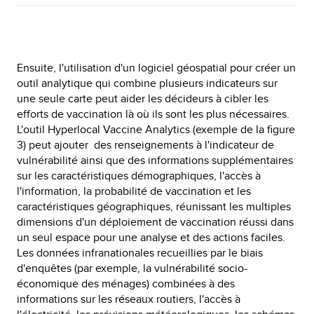
Ensuite, l'utilisation d'un logiciel géospatial pour créer un
outil analytique qui combine plusieurs indicateurs sur
une seule carte peut aider les décideurs à cibler les
efforts de vaccination là où ils sont les plus nécessaires.
L'outil Hyperlocal Vaccine Analytics (exemple de la figure
3) peut ajouter des renseignements à l'indicateur de
vulnérabilité ainsi que des informations supplémentaires
sur les caractéristiques démographiques, l'accès à
l'information, la probabilité de vaccination et les
caractéristiques géographiques, réunissant les multiples
dimensions d'un déploiement de vaccination réussi dans
un seul espace pour une analyse et des actions faciles.
Les données infranationales recueillies par le biais
d'enquêtes (par exemple, la vulnérabilité socio-
économique des ménages) combinées à des
informations sur les réseaux routiers, l'accès à