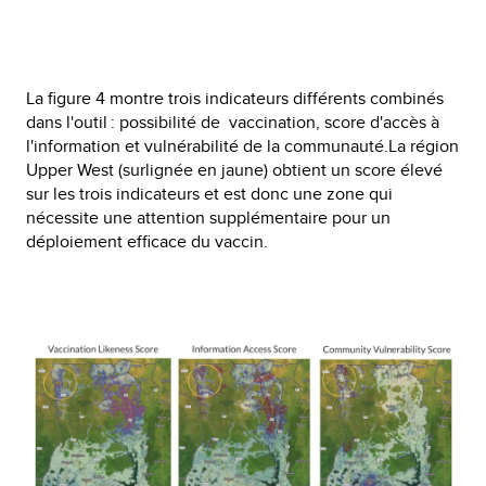
La figure 4 montre trois indicateurs différents combinés
dans l'outil : possibilité de vaccination, score d'accès à
l'information et vulnérabilité de la communauté.La région
Upper West (surlignée en jaune) obtient un score élevé
sur les trois indicateurs et est donc une zone qui
nécessite une attention supplémentaire pour un
déploiement efficace du vaccin.