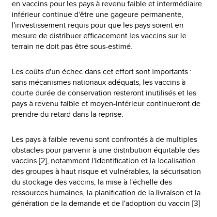
en vaccins pour les pays à revenu faible et intermédiaire
inférieur continue d'être une gageure permanente,
l'investissement requis pour que les pays soient en
mesure de distribuer efficacement les vaccins sur le
terrain ne doit pas être sous-estimé.
Les coûts d'un échec dans cet effort sont importants :
sans mécanismes nationaux adéquats, les vaccins à
courte durée de conservation resteront inutilisés et les
pays à revenu faible et moyen-inférieur continueront de
prendre du retard dans la reprise.
Les pays à faible revenu sont confrontés à de multiples
obstacles pour parvenir à une distribution équitable des
vaccins [2], notamment l'identification et la localisation
des groupes à haut risque et vulnérables, la sécurisation
du stockage des vaccins, la mise à l'échelle des
ressources humaines, la planification de la livraison et la
génération de la demande et de l'adoption du vaccin [3]