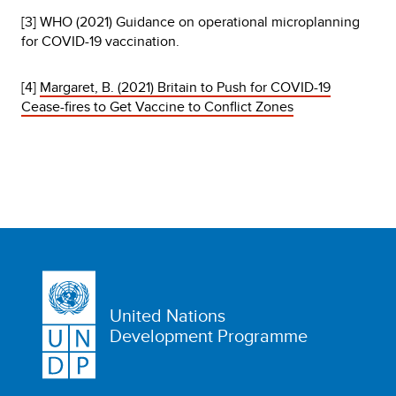
[3] WHO (2021) Guidance on operational microplanning
for COVID-19 vaccination.
[4]
Margaret, B. (2021) Britain to Push for COVID-19
Cease-fires to Get Vaccine to Conflict Zones
United Nations
Development Programme